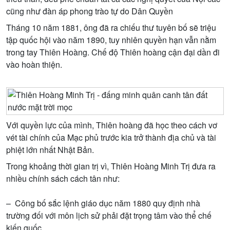
cũng như đàn áp phong trào tự do Dân Quyền
Tháng 10 năm 1881, ông đã ra chiếu thư tuyên bố sẽ triệu
tập quốc hội vào năm 1890, tuy nhiên quyền hạn vẫn nằm
trong tay Thiên Hoàng. Chế độ Thiên hoàng cận đại dần đi
vào hoàn thiện.
Với quyền lực của mình, Thiên hoàng đã học theo cách vơ
vét tài chính của Mạc phủ trước kia trở thành địa chủ và tài
phiệt lớn nhất Nhật Bản.
Trong khoảng thời gian trị vì, Thiên Hoàng Minh Trị đưa ra
nhiều chính sách cách tân như:
– Công bố sắc lệnh giáo dục năm 1880 quy định nhà
trường đối với môn lịch sử phải đặt trọng tâm vào thể chế
kiến quốc