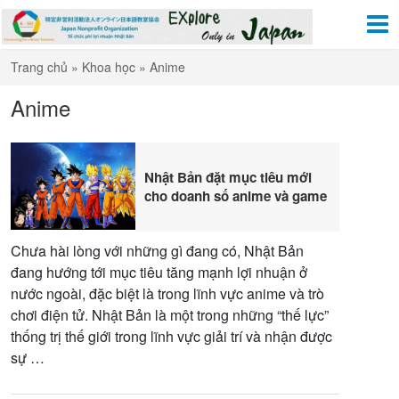
Trang chủ
»
Khoa học
»
Anime
Anime
Nhật Bản đặt mục tiêu mới
cho doanh số anime và game
Chưa hài lòng với những gì đang có, Nhật Bản
đang hướng tới mục tiêu tăng mạnh lợi nhuận ở
nước ngoài, đặc biệt là trong lĩnh vực anime và trò
chơi điện tử. Nhật Bản là một trong những “thế lực”
thống trị thế giới trong lĩnh vực giải trí và nhận được
sự …