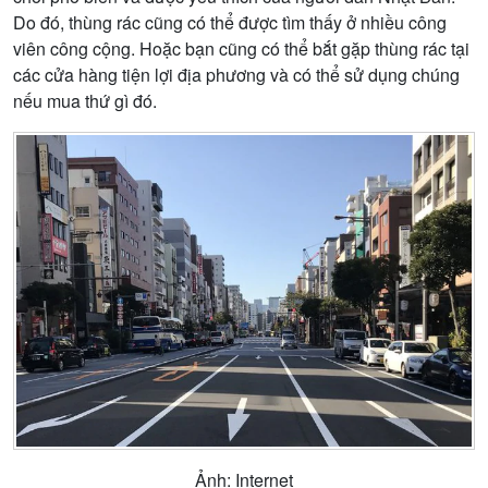
Do đó, thùng rác cũng có thể được tìm thấy ở nhiều công
viên công cộng. Hoặc bạn cũng có thể bắt gặp thùng rác tại
các cửa hàng tiện lợi địa phương và có thể sử dụng chúng
nếu mua thứ gì đó.
Ảnh: Internet