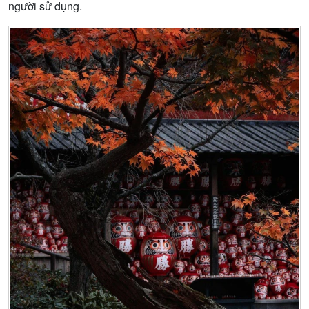
người sử dụng.