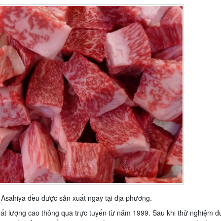
Asahiya đều được sản xuất ngay tại địa phương.
ất lượng cao thông qua trực tuyến từ năm 1999. Sau khi thử nghiệm đ