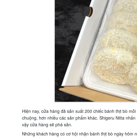
Hiện nay, cửa hàng đã sản xuất 200 chiếc bánh thịt bò mỗi 
chuộng, hơn nhiều các sản phẩm khác. Shigeru Nitta nhấn
vậy cửa hàng sẽ phá sản.
Những khách hàng có cơ hội nhận bánh thịt bò ngày hôm n