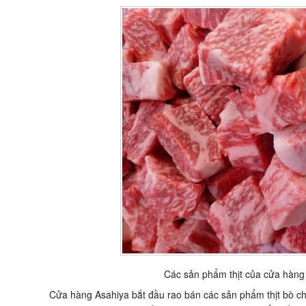
Các sản phẩm thịt của cửa hàng 
Cửa hàng Asahiya bắt đầu rao bán các sản phẩm thịt bò ch