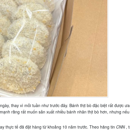
ngày, thay vì mỗi tuần như trước đây. Bánh thịt bò đặc biệt rất được ưa
 mạnh rằng rất muốn sản xuất nhiều bánh nhân thịt bò hơn, nhưng nếu
ay thực tế đã đặt hàng từ khoảng 10 năm trước. Theo hãng tin
CNN
, 