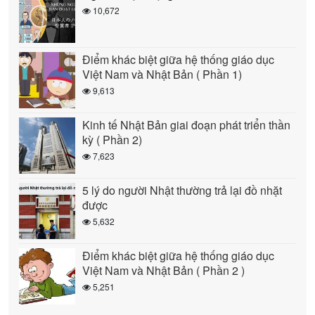
10,672
Điểm khác biệt giữa hệ thống giáo dục
Việt Nam và Nhật Bản ( Phần 1)
9,613
Kinh tế Nhật Bản giai đoạn phát triển thần
kỳ ( Phần 2)
7,623
5 lý do người Nhật thường trả lại đồ nhặt
được
5,632
Điểm khác biệt giữa hệ thống giáo dục
Việt Nam và Nhật Bản ( Phần 2 )
5,251