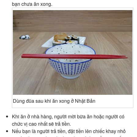
bạn chưa ăn xong.
Dùng đũa sau khi ăn xong ở Nhật Bản
Khi ăn ở nhà hàng, người mời bữa ăn hoặc người có
chức vị cao nhất sẽ trả tiền.
Nếu bạn là người trả tiền, đặt tiền lên chiếc khay nhỏ