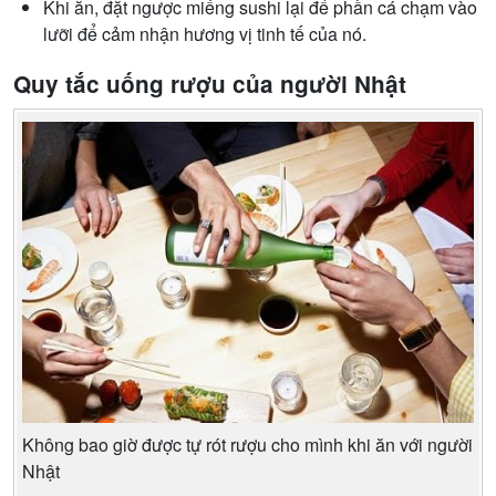
Khi ăn, đặt ngược miếng sushi lại để phần cá chạm vào
lưỡi để cảm nhận hương vị tinh tế của nó.
Quy tắc uống rượu của người Nhật
Không bao giờ được tự rót rượu cho mình khi ăn với người
Nhật