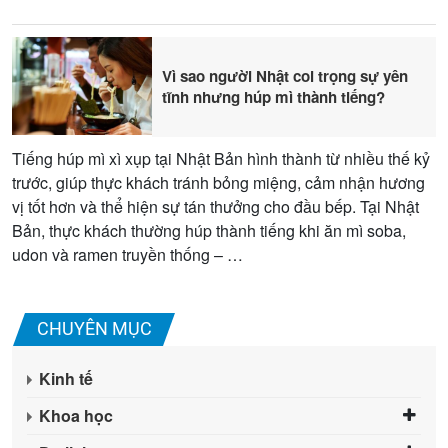
Vì sao người Nhật coi trọng sự yên
tĩnh nhưng húp mì thành tiếng?
Tiếng húp mì xì xụp tại Nhật Bản hình thành từ nhiều thế kỷ
trước, giúp thực khách tránh bỏng miệng, cảm nhận hương
vị tốt hơn và thể hiện sự tán thưởng cho đầu bếp. Tại Nhật
Bản, thực khách thường húp thành tiếng khi ăn mì soba,
udon và ramen truyền thống – …
CHUYÊN MỤC
Kinh tế
Khoa học