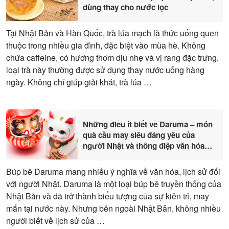
dùng thay cho nước lọc
Tại Nhật Bản và Hàn Quốc, trà lúa mạch là thức uống quen
thuộc trong nhiều gia đình, đặc biệt vào mùa hè. Không
chứa caffeine, có hương thơm dịu nhẹ và vị rang đặc trưng,
loại trà này thường được sử dụng thay nước uống hàng
ngày. Không chỉ giúp giải khát, trà lúa …
Những điều ít biết về Daruma – món
quà cầu may siêu đáng yêu của
người Nhật và thông điệp văn hóa
sâu sắc
Búp bê Daruma mang nhiều ý nghĩa về văn hóa, lịch sử đối
với người Nhật. Daruma là một loại búp bê truyền thống của
Nhật Bản và đã trở thành biểu tượng của sự kiên trì, may
mắn tại nước này. Nhưng bên ngoài Nhật Bản, không nhiều
người biết về lịch sử của …