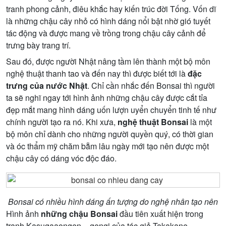
tranh phong cảnh, điêu khắc hay kiến trúc đời Tống. Vốn dĩ
là những chậu cây nhỏ có hình dáng nổi bật nhờ gió tuyết
tác động và được mang về trồng trong chậu cây cảnh để
trưng bày trang trí.
Sau đó, được người Nhật nâng tầm lên thành một bộ môn
nghệ thuật thanh tao và đến nay thì được biết tới là
đặc
trưng của nước Nhật
. Chỉ cần nhắc đến Bonsai thì người
ta sẽ nghĩ ngay tới hình ảnh những chậu cây được cắt tỉa
đẹp mắt mang hình dáng uốn lượn uyển chuyển tinh tế như
chính người tạo ra nó. Khi xưa,
nghệ thuật Bonsai
là một
bộ môn chỉ dành cho những người quyền quý, có thời gian
và óc thẩm mỹ chăm bẵm lâu ngày mới tạo nên được một
chậu cây có dáng vóc độc đáo.
Bonsai có nhiều hình dáng ấn tượng do nghệ nhân tạo nên
Hình ảnh
những chậu Bonsai
đầu tiên xuất hiện trong
tranh Kasugaaongen – gengi của tác giả Takakane