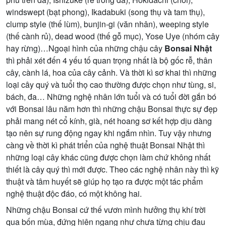
windswept (bạt phong), Ikadabuki (song thụ và tam thụ),
clump style (thế lùm), bunjin-gi (văn nhân), weeping style
(thế cành rủ), dead wood (thế gỗ mục), Yose Uye (nhóm cây
hay rừng)…Ngoại hình của những chậu cây
Bonsai Nhật
thì phải xét đến 4 yếu tố quan trọng nhất là bộ gốc rễ, thân
cây, cành lá, hoa của cây cảnh. Và thời kì sơ khai thì những
loại cây quý và tuổi thọ cao thường được chọn như tùng, si,
bách, đa… Những nghệ nhân lớn tuổi và có tuổi đời gắn bó
với Bonsai lâu năm hơn thì những chậu Bonsai thực sự đẹp
phải mang nét cổ kính, già, nét hoang sơ kết hợp dịu dàng
tạo nên sự rung động ngay khi ngắm nhìn. Tuy vậy nhưng
càng về thời kì phát triển của nghệ thuật Bonsai Nhật thì
những loại cây khác cũng được chọn làm chứ không nhất
thiết là cây quý thì mới được. Theo các nghệ nhân này thì kỹ
thuật và tâm huyết sẽ giúp họ tạo ra được một tác phẩm
nghệ thuật độc đáo, có một không hai.
Những chậu Bonsai cứ thế vươn mình hưởng thụ khí trời
qua bốn mùa, đứng hiên ngang như chưa từng chịu đau