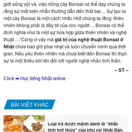
giới sống vội vã, việc trồng cây Bonsai có thể dạy chúng ta
rằng sự mất kiên nhẫn thường dẫn đến thất bại… Sự tạo ra
một cây Bonsai là một cách nhắc nhở chúng ta rằng: thiên
nhiên không phải là đầy tớ của con người… Bonsai có thể
định nghĩa như là một sự hòa hợp giữa thiên nhiên và nghệ
thuật …”Cũng vì vậy mà
giá trị của nghệ thuật Bonsai ở
Nhật
chưa bao giờ phai nhạt và luôn chuyển mình qua thời
gian. Nếu yêu thiên nhiên mà chưa biết đến Bonsai thì thực
sự là một thiếu sót lớn đối với người nghệ nhân tinh thần.
– ST –
Click ➡ Học tiếng Nhật online
BÀI VIẾT KHÁC
Loại trà được mệnh danh là “khắc
tinh mỡ thừa” của phụ nữ Nhật Bản,