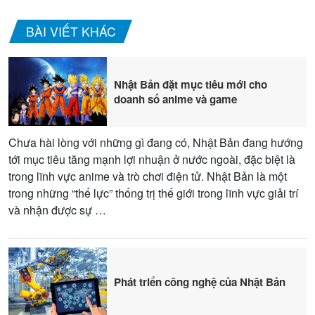
BÀI VIẾT KHÁC
Nhật Bản đặt mục tiêu mới cho
doanh số anime và game
Chưa hài lòng với những gì đang có, Nhật Bản đang hướng
tới mục tiêu tăng mạnh lợi nhuận ở nước ngoài, đặc biệt là
trong lĩnh vực anime và trò chơi điện tử. Nhật Bản là một
trong những “thế lực” thống trị thế giới trong lĩnh vực giải trí
và nhận được sự …
Phát triển công nghệ của Nhật Bản