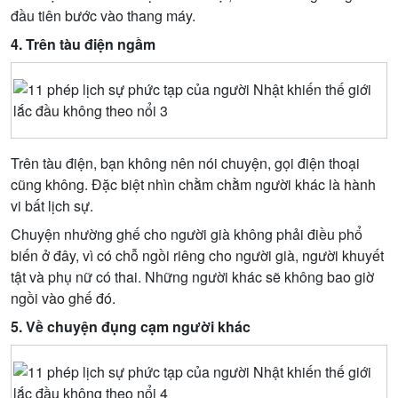
đầu tiên bước vào thang máy.
4. Trên tàu điện ngầm
Trên tàu điện, bạn không nên nói chuyện, gọi điện thoại
cũng không. Đặc biệt nhìn chằm chằm người khác là hành
vi bất lịch sự.
Chuyện nhường ghế cho người già không phải điều phổ
biến ở đây, vì có chỗ ngồi riêng cho người già, người khuyết
tật và phụ nữ có thai. Những người khác sẽ không bao giờ
ngồi vào ghế đó.
5. Về chuyện đụng cạm người khác