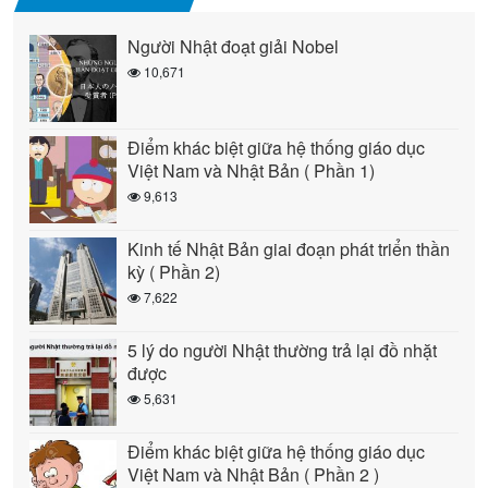
Người Nhật đoạt giải Nobel
10,671
Điểm khác biệt giữa hệ thống giáo dục
Việt Nam và Nhật Bản ( Phần 1)
9,613
Kinh tế Nhật Bản giai đoạn phát triển thần
kỳ ( Phần 2)
7,622
5 lý do người Nhật thường trả lại đồ nhặt
được
5,631
Điểm khác biệt giữa hệ thống giáo dục
Việt Nam và Nhật Bản ( Phần 2 )