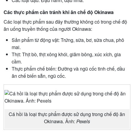
Các loại đậu: Đậu nành, đậu lima.
Các thực phẩm cần tránh khi ăn chế độ Okinawa
Các loại thực phẩm sau đây thường không có trong chế độ
ăn uống truyền thống của người Okinawa:
Sản phẩm từ động vật: Trứng, sữa, bơ, sữa chua, phô
mai.
Thịt: Thịt bò, thịt xông khói, giăm bông, xúc xích, gia
cầm.
Thực phẩm chế biến: Đường và ngũ cốc tinh chế, dầu
ăn chế biến sẵn, ngũ cốc.
Cá hồi là loại thực phẩm được sử dụng trong chế độ ăn
Okinawa. Ảnh:
Pexels