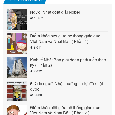
Người Nhật đoạt giải Nobel
10,671
Điểm khác biệt giữa hệ thống giáo dục
Việt Nam và Nhật Bản ( Phần 1)
9,611
Kinh tế Nhật Bản giai đoạn phát triển thần
kỳ ( Phần 2)
7,622
5 lý do người Nhật thường trả lại đồ nhặt
được
5,630
Điểm khác biệt giữa hệ thống giáo dục
Việt Nam và Nhật Bản ( Phần 2 )