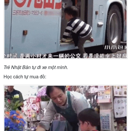
Trẻ Nhật Bản tự đi xe một mình.
Học cách tự mua đồ: