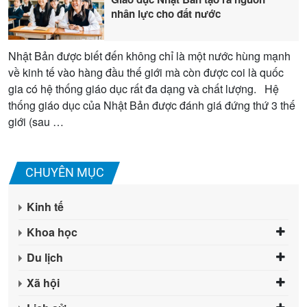
nhân lực cho đất nước
Nhật Bản được biết đến không chỉ là một nước hùng mạnh
về kinh tế vào hàng đầu thế giới mà còn được coi là quốc
gia có hệ thống giáo dục rất đa dạng và chất lượng. Hệ
thống giáo dục của Nhật Bản được đánh giá đứng thứ 3 thế
giới (sau …
CHUYÊN MỤC
Kinh tế
Khoa học
Du lịch
Xã hội