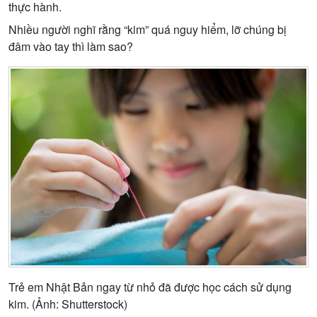
thực hành.
Nhiều người nghĩ rằng “kim” quá nguy hiểm, lỡ chúng bị
đâm vào tay thì làm sao?
Trẻ em Nhật Bản ngay từ nhỏ đã được học cách sử dụng
kim. (Ảnh: Shutterstock)